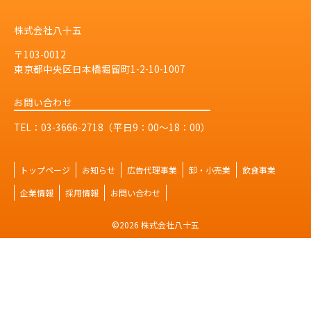
株式会社八十五
〒103-0012
東京都中央区日本橋堀留町1-2-10-1007
お問い合わせ
TEL：03-3666-2718（平日9：00～18：00）
トップページ
お知らせ
広告代理事業
卸・小売業
飲食事業
企業情報
採用情報
お問い合わせ
©2026 株式会社八十五