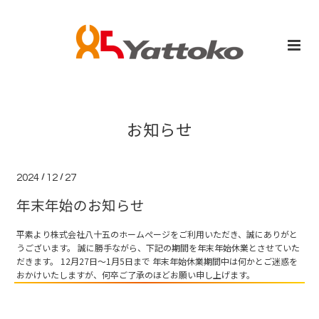
お知らせ
2024
/
12
/
27
年末年始のお知らせ
平素より株式会社八十五のホームぺージをご利用いただき、誠にありがと
うございます。 誠に勝手ながら、下記の期間を年末年始休業とさせていた
だきます。 12月27日～1月5日まで 年末年始休業期間中は何かとご迷惑を
おかけいたしますが、何卒ご了承のほどお願い申し上げます。